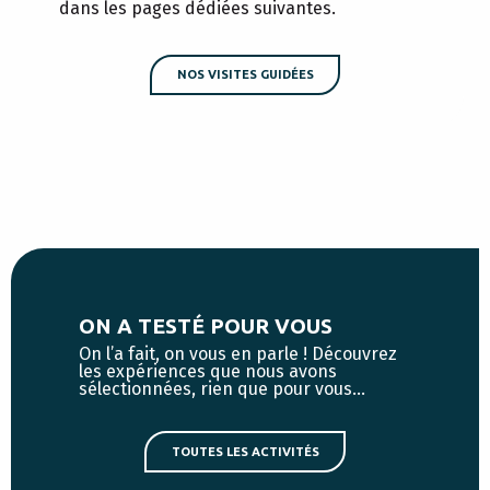
dans les pages dédiées suivantes.
NOS VISITES GUIDÉES
ON A TESTÉ POUR VOUS
On l’a fait, on vous en parle ! Découvrez
les expériences que nous avons
sélectionnées, rien que pour vous…
TOUTES LES ACTIVITÉS