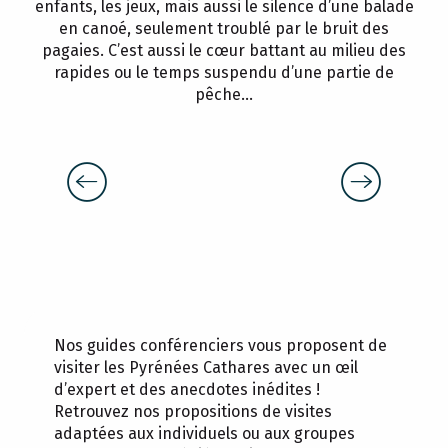
enfants, les jeux, mais aussi le silence d’une balade
en canoé, seulement troublé par le bruit des
pagaies. C’est aussi le cœur battant au milieu des
PRENDRE L'AIR
rapides ou le temps suspendu d’une partie de
pêche…
PISCINE MUNICIPALE D'ÉTÉ
Nos guides conférenciers vous proposent de
visiter les Pyrénées Cathares avec un œil
d’expert et des anecdotes inédites !
Retrouvez nos propositions de visites
adaptées aux individuels ou aux groupes