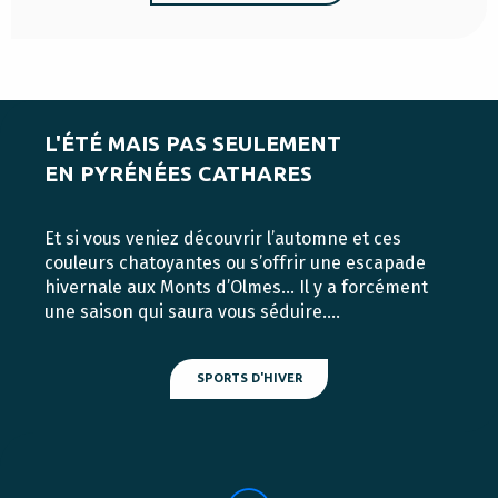
L'ÉTÉ MAIS PAS SEULEMENT
EN PYRÉNÉES CATHARES
Et si vous veniez découvrir l’automne et ces
couleurs chatoyantes ou s’offrir une escapade
hivernale aux Monts d’Olmes… Il y a forcément
une saison qui saura vous séduire….
SPORTS D'HIVER