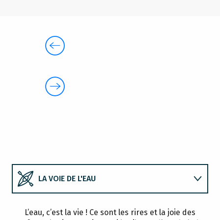
LA VOIE DE L'EAU
LES PIEDS SUR TERRE
L’eau, c’est la vie ! Ce sont les rires et la joie des