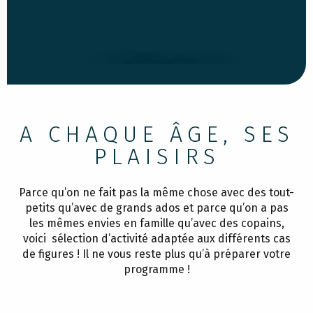
MONTBEL LAKE
A CHAQUE ÂGE, SES
PLAISIRS
Parce qu’on ne fait pas la même chose avec des tout-
petits qu’avec de grands ados et parce qu’on a pas
les mêmes envies en famille qu’avec des copains,
voici sélection d’activité adaptée aux différents cas
de figures ! Il ne vous reste plus qu’à préparer votre
programme !