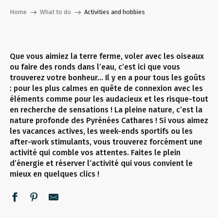
Home
What to do
Activities and hobbies
Que vous aimiez la terre ferme, voler avec les oiseaux
ou faire des ronds dans l’eau, c’est ici que vous
trouverez votre bonheur… Il y en a pour tous les goûts
: pour les plus calmes en quête de connexion avec les
éléments comme pour les audacieux et les risque-tout
en recherche de sensations ! La pleine nature, c’est la
nature profonde des Pyrénées Cathares ! Si vous aimez
les vacances actives, les week-ends sportifs ou les
after-work stimulants, vous trouverez forcément une
activité qui comble vos attentes. Faites le plein
d’énergie et réserver l’activité qui vous convient le
mieux en quelques clics !