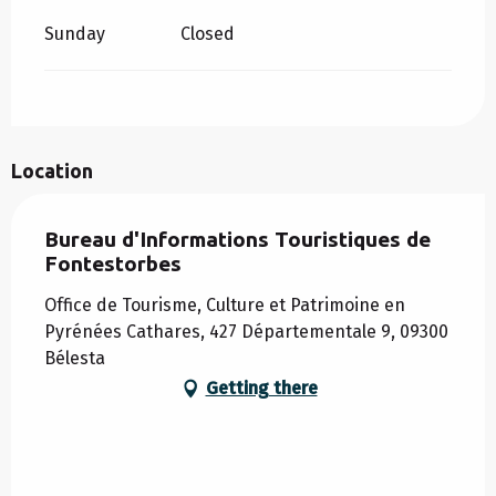
Sunday
Closed
Location
Bureau d'Informations Touristiques de
Fontestorbes
Office de Tourisme, Culture et Patrimoine en
Pyrénées Cathares, 427 Départementale 9, 09300
Bélesta
Getting there