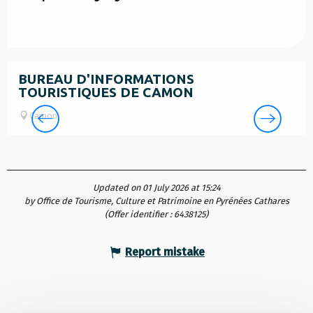
BUREAU D'INFORMATIONS
TOURISTIQUES DE CAMON
Camon
Updated on 01 July 2026 at 15:24
by Office de Tourisme, Culture et Patrimoine en Pyrénées Cathares
(Offer identifier :
6438125
)
Report mistake