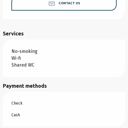
CONTACT US
Services
No-smoking
Wi-fi
Shared WC
Payment methods
Check
Cash