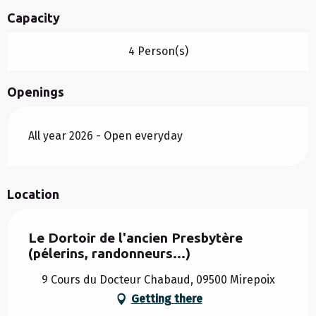
Capacity
4 Person(s)
Openings
All year 2026 - Open everyday
Location
Le Dortoir de l'ancien Presbytère
(pélerins, randonneurs...)
9 Cours du Docteur Chabaud, 09500 Mirepoix
Getting there