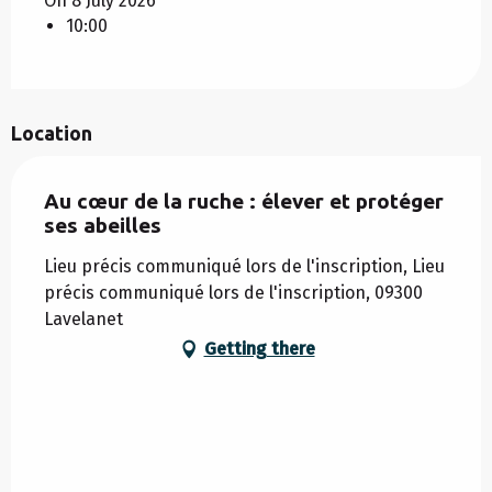
On 8 July 2026
10:00
Location
Au cœur de la ruche : élever et protéger
ses abeilles
Lieu précis communiqué lors de l'inscription, Lieu
précis communiqué lors de l'inscription, 09300
Lavelanet
Getting there