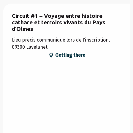
Circuit #1 – Voyage entre histoire
cathare et terroirs vivants du Pays
d’Olmes
Lieu précis communiqué lors de l’inscription,
09300 Lavelanet
Getting there