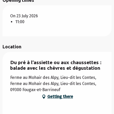
On 23 July 2026
11:00
Location
Du pré à l’assiette ou aux chaussettes :
balade avec les chèvres et dégustation
Ferme au Mohair des Alpy, Lieu-dit les Contes,
Ferme au Mohair des Alpy, Lieu-dit les Contes,
09300 Fougax-et-Barrineuf
Getting there