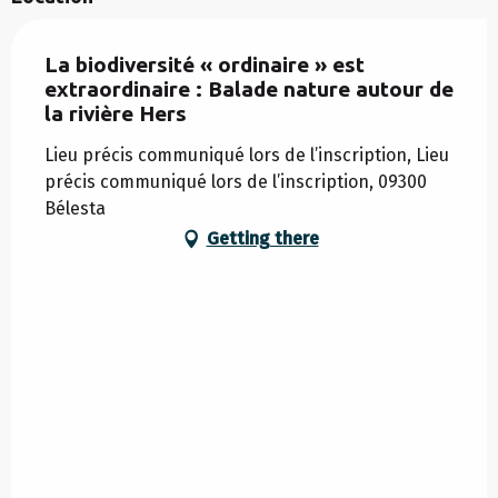
La biodiversité « ordinaire » est
extraordinaire : Balade nature autour de
la rivière Hers
Lieu précis communiqué lors de l’inscription, Lieu
précis communiqué lors de l’inscription, 09300
Bélesta
Getting there