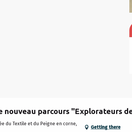
le nouveau parcours "Explorateurs d
e du Textile et du Peigne en corne,
Getting there