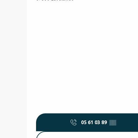
05 61 03 89
▒▒