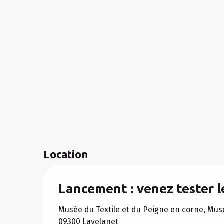
Location
Lancement : venez tester 
Musée du Textile et du Peigne en corne, Musé
09300 Lavelanet