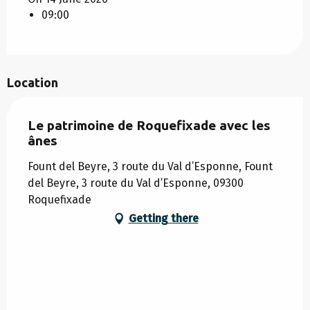
09:00
Location
Le patrimoine de Roquefixade avec les
ânes
Fount del Beyre, 3 route du Val d’Esponne, Fount
del Beyre, 3 route du Val d’Esponne, 09300
Roquefixade
Getting there