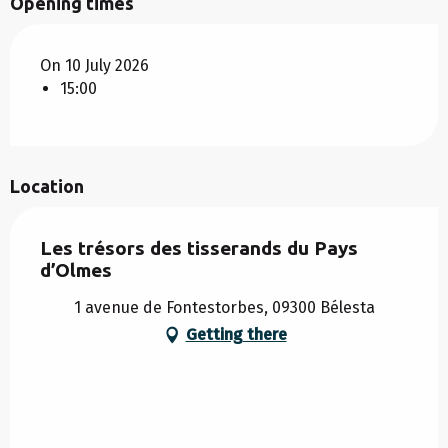
Opening times
On 10 July 2026
15:00
Location
Les trésors des tisserands du Pays
d’Olmes
1 avenue de Fontestorbes, 09300 Bélesta
Getting there