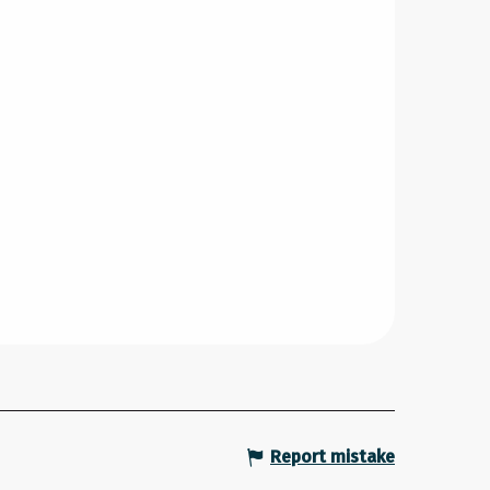
Report mistake