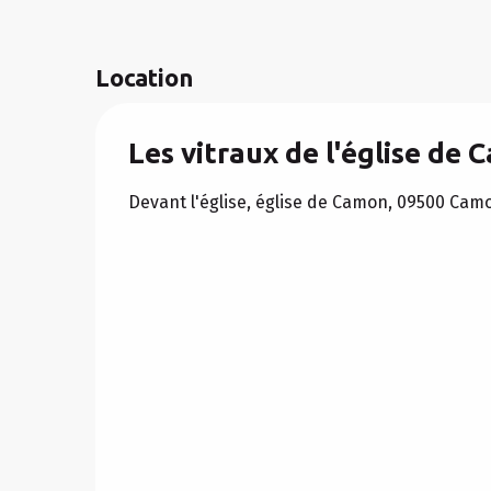
Location
Les vitraux de l'église de C
Devant l'église, église de Camon, 09500 Cam