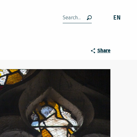
EN
Search
Share