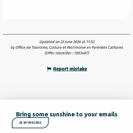
Updated on 23 June 2026 at 11:52
by Office de Tourisme, Culture et Patrimoine en Pyrénées Cathares
(Offer identifier :
7893487
)
Report mistake
Bring some sunshine to your emails
JE M'INSCRIS