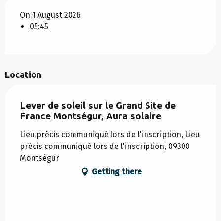
On 1 August 2026
05:45
Location
Lever de soleil sur le Grand Site de
France Montségur, Aura solaire
Lieu précis communiqué lors de l'inscription, Lieu
précis communiqué lors de l'inscription, 09300
Montségur
Getting there