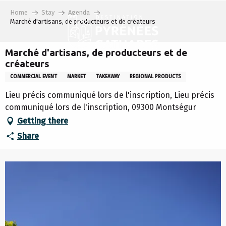
Aller
Home
Stay
Agenda
au
Marché d'artisans, de producteurs et de créateurs
contenu
principal
Marché d'artisans, de producteurs et de
créateurs
COMMERCIAL EVENT
MARKET
TAKEAWAY
REGIONAL PRODUCTS
Lieu précis communiqué lors de l'inscription, Lieu précis
communiqué lors de l'inscription, 09300 Montségur
Getting there
Share