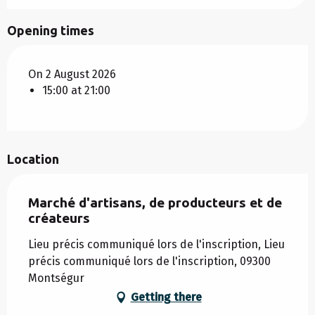
Opening times
On 2 August 2026
15:00 at 21:00
Location
Marché d'artisans, de producteurs et de
créateurs
Lieu précis communiqué lors de l'inscription, Lieu
précis communiqué lors de l'inscription, 09300
Montségur
Getting there