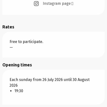
Instagram page
Rates
Free to participate.
—
Opening times
Each sunday from 26 July 2026 until 30 August
2026
19:30