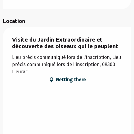
Location
Visite du Jardin Extraordinaire et
découverte des oiseaux qui le peuplent
Lieu précis communiqué lors de l'inscription, Lieu
précis communiqué lors de l'inscription, 09300
Lieurac
Getting there